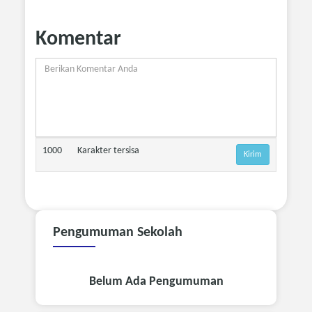
Komentar
1000
Karakter tersisa
Pengumuman
Sekolah
Belum Ada Pengumuman