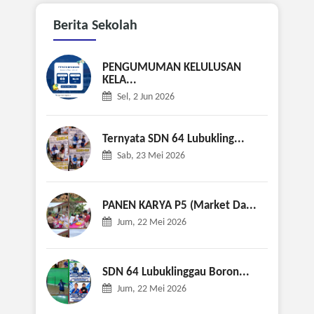
Berita
Sekolah
PENGUMUMAN KELULUSAN
KELA...
Sel, 2 Jun 2026
Ternyata SDN 64 Lubukling...
Sab, 23 Mei 2026
PANEN KARYA P5 (Market Da...
Jum, 22 Mei 2026
SDN 64 Lubuklinggau Boron...
Jum, 22 Mei 2026